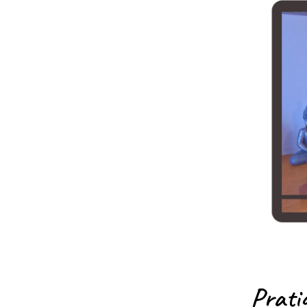
Pratiq