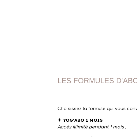
LES FORMULES D'A
Choisissez la formule qui vous con
✦ YOG'ABO 1 MOIS
Accès illimité pendant 1 mois :