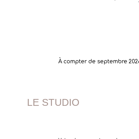
À compter de septembre 2026
LE STUDIO