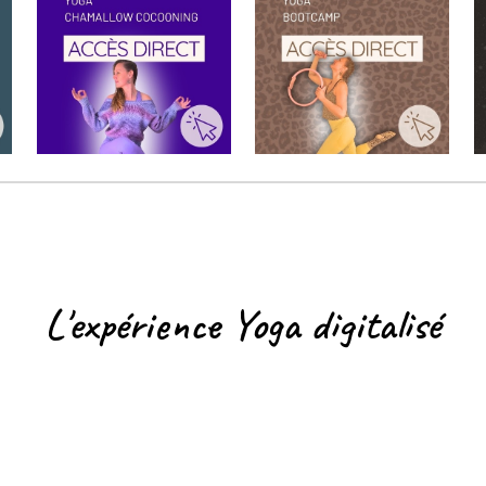
L'expérience Yoga digitalisé