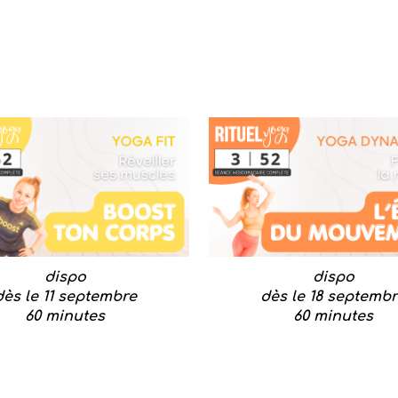
dispo
dispo
dès le
11
septembre
dès le
18
septembr
60 minutes
60 minutes