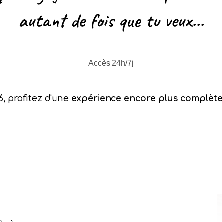
autant de fois que tu veux...
Accès 24h/7j
, profitez d'une
expérience encore plus complèt