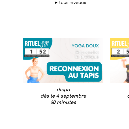
➤
tous niveaux
dispo
dès le 4 septembre
60 minutes